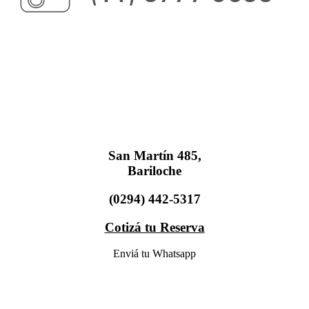
San Martín 485,
Bariloche
(0294) 442-5317
Cotizá tu Reserva
Enviá tu Whatsapp