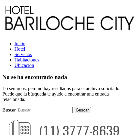
Inicio
Hotel
Servicios
Habitaciones
Ubicacion
No se ha encontrado nada
Lo sentimos, pero no hay resultados para el archivo solicitado.
Puede que la búsqueda te ayude a encontrar una entrada
relacionada.
Buscar