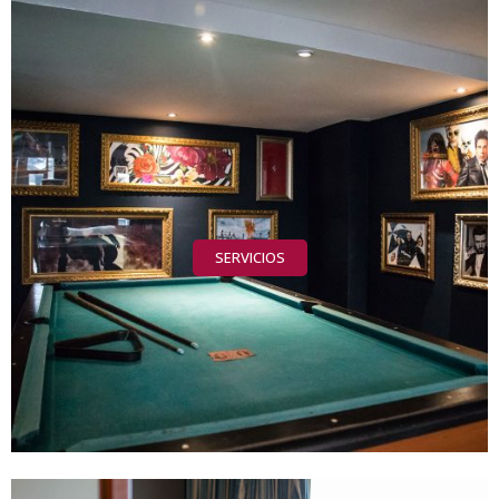
SERVICIOS