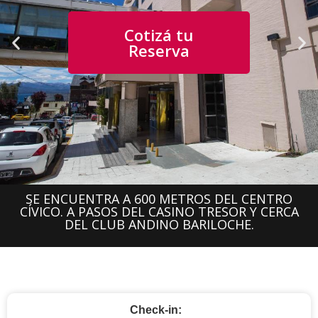
Cotizá tu
Reserva
SE ENCUENTRA A 600 METROS DEL CENTRO
CÍVICO. A PASOS DEL CASINO TRESOR Y CERCA
DEL CLUB ANDINO BARILOCHE.
Check-in: