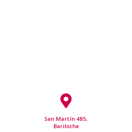
San Martín 485,
Bariloche