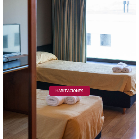
HABITACIONES