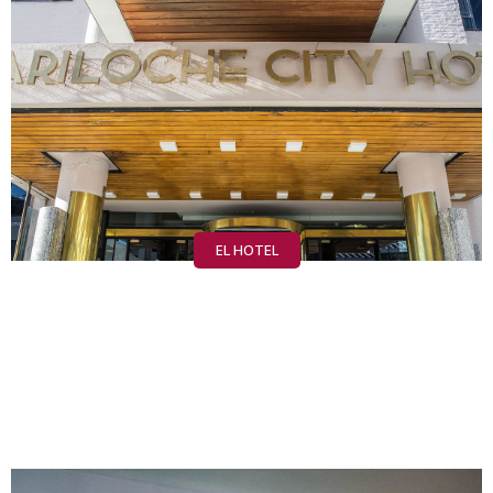
EL HOTEL